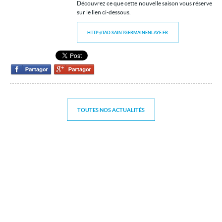
Découvrez ce que cette nouvelle saison vous réserve
sur le lien ci-dessous.
Contact
HTTP://TAD.SAINTGERMAINENLAYE.FR
TOUTES NOS ACTUALITÉS