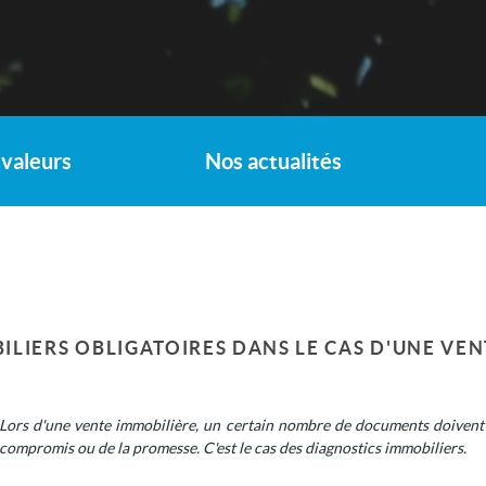
valeurs
Nos actualités
LIERS OBLIGATOIRES DANS LE CAS D'UNE VEN
Lors d'une vente immobilière, un certain nombre de documents doivent ê
compromis ou de la promesse. C'est le cas des diagnostics immobiliers.