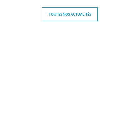
Contact
TOUTES NOS ACTUALITÉS