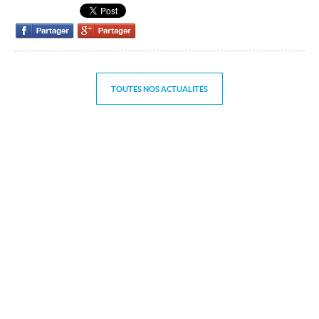
Contact
TOUTES NOS ACTUALITÉS