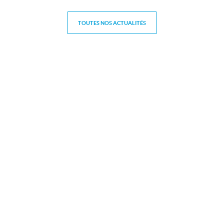
Contact
TOUTES NOS ACTUALITÉS