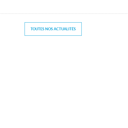
TOUTES NOS ACTUALITÉS