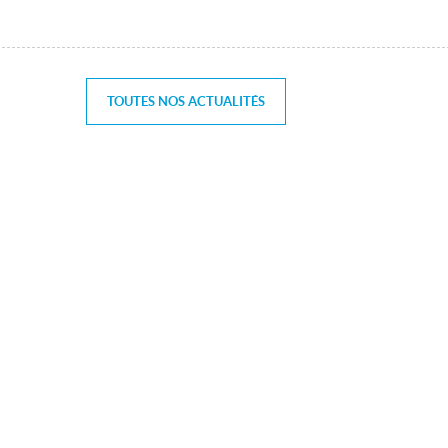
TOUTES NOS ACTUALITÉS