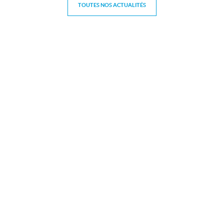
TOUTES NOS ACTUALITÉS
Contact