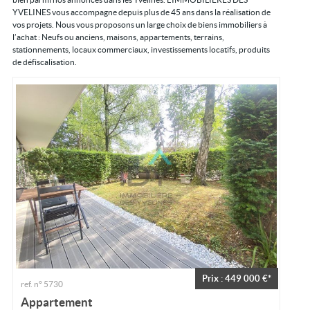
YVELINES vous accompagne depuis plus de 45 ans dans la réalisation de
Contact
vos projets. Nous vous proposons un large choix de biens immobiliers à
l’achat : Neufs ou anciens, maisons, appartements, terrains,
stationnements, locaux commerciaux, investissements locatifs, produits
de défiscalisation.
Prix : 449 000 €*
ref. n° 5730
Appartement