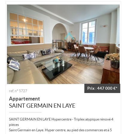
Prix : 447 000 €*
ref. n° 5727
Appartement
SAINT GERMAIN EN LAYE
SAINT GERMAIN EN LAYE Hypercentre - Triplex atypique rénové 4
pièces
Saint Germain en Laye. Hyper centre, au pied des commerces et à 5