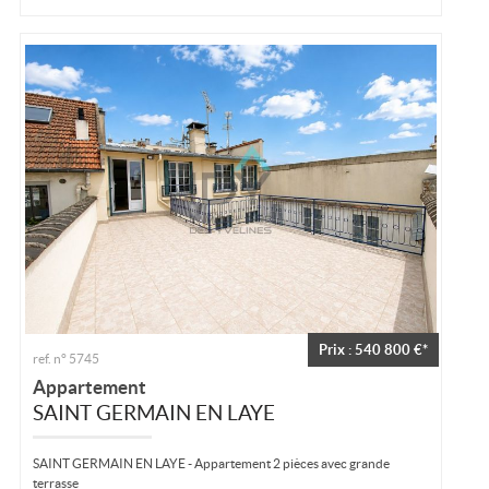
Prix : 540 800 €*
ref. n° 5745
Appartement
SAINT GERMAIN EN LAYE
SAINT GERMAIN EN LAYE - Appartement 2 pièces avec grande
terrasse