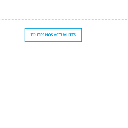
TOUTES NOS ACTUALITÉS